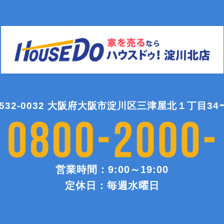
532-0032 大阪府大阪市淀川区三津屋北１丁目34
営業時間：9:00～19:00
定休日：毎週水曜日