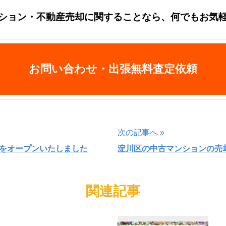
ション・不動産売却に関することなら、何でもお気
お問い合わせ・出張無料査定依頼
次の記事へ »
をオープンいたしました
淀川区の中古マンションの売
関連記事