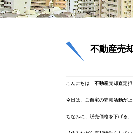
不動産売
こんにちは！不動産売却査定担
今日は、ご自宅の売却活動が上
ちなみに、販売価格を下げる、