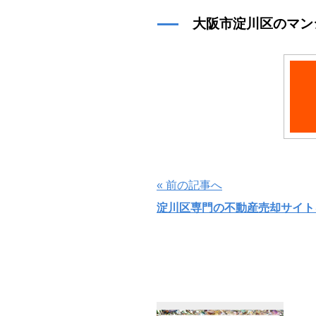
大阪市淀川区のマン
« 前の記事へ
淀川区専門の不動産売却サイト