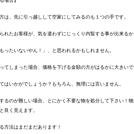
る場合】
方は、先に引っ越しして空家にしてみるのも１つの手です。
られたお客様が、気を遣わずにじっくり内覧する事が出来るか
もったいないやん！」、と思われるかもしれません。
ってしまった場合、価格を下げる金額の方がはるかに大きいで
てはいかがでしょうか？もちろん、無理には言いません。
するのが難しい場合、とにかく不要な物を処分して下さい！物
と良く見えます。
る方法はまだまだあります！