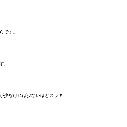
らです。
す。
が少なければ少ないほどスッキ