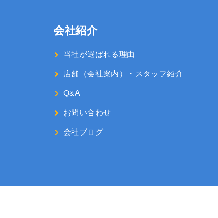
会社紹介
当社が選ばれる理由
店舗（会社案内）・スタッフ紹介
Q&A
お問い合わせ
会社ブログ