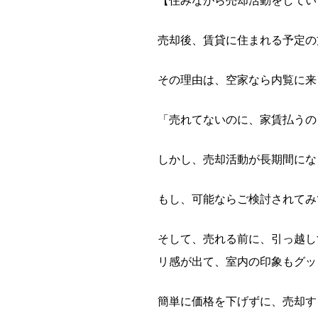
【住みながら売却活動をしてい
売却後、賃貸に住まれる予定の
その理由は、空家なら内覧に来
「売れてないのに、家賃払うの
しかし、売却活動が長期間にな
もし、可能ならご検討されてみ
そして、売れる前に、引っ越し
リ感が出て、室内の印象もグッ
簡単に価格を下げずに、売却す