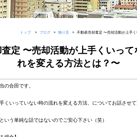
トップ
ブログ
独り言
不動産売却査定 〜売却活動が上手
却査定 〜売却活動が上手くいって
れを変える方法とは？〜
当の合田です。
手くいっていない時の流れを変える方法、についてお話させて
という単純な話ではないのでご安心下さい（笑）