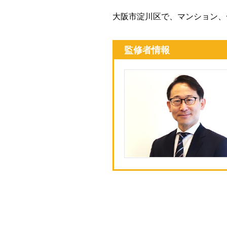
大阪市淀川区で、マンション、
監修者情報