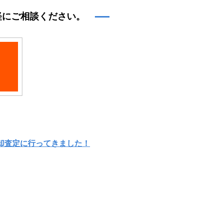
軽にご相談ください。
却査定に行ってきました！