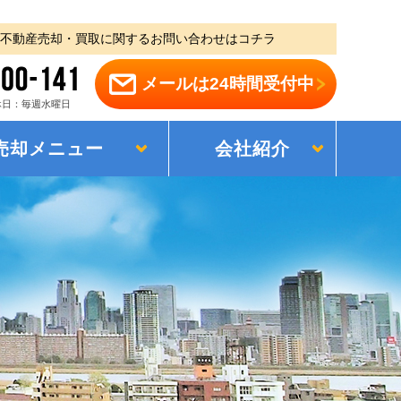
不動産売却・買取に関するお問い合わせはコチラ
メールは24時間受付中
 定休日：毎週水曜日
売却メニュー
会社紹介