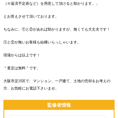
（※返済予定表など）を用意して頂けると助かります。」
とお答えさせて頂いております。
ちなみに、①と②があれば助かりますが、無くても大丈夫です！
①と②が無いお客様も結構いらっしゃいます。
現場からは以上です！
＂査定は無料＂です。
大阪市淀川区で、マンション、一戸建て、土地の売却をお考えの
方、お気軽にお電話下さいませ。
監修者情報