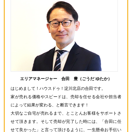
エリアマネージャー 合田 豊（ごうだ ゆたか）
はじめまして！ハウスドゥ！淀川北店の合田です。
家が売れる価格やスピードは、売却を任せる会社や担当者
によって結果が変わる、と断言できます！
大切なご自宅が売れるまで、とことんお客様をサポートさ
せて頂きます。そして売却が完了した時には、「合田に任
せて良かった」と言って頂けるように、一生懸命お手伝い