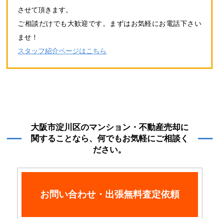
させて頂きます。
ご相談だけでも大歓迎です。まずはお気軽にお電話下さい
ませ！
スタッフ紹介ページはこちら
大阪市淀川区のマンション・不動産売却に
関することなら、何でもお気軽にご相談く
ださい。
お問い合わせ・出張無料査定依頼