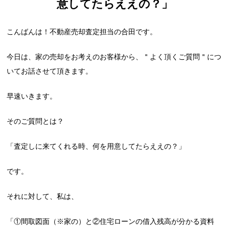
意してたらええの？」
こんばんは！不動産売却査定担当の合田です。
今日は、家の売却をお考えのお客様から、＂よく頂くご質問＂につ
いてお話させて頂きます。
早速いきます。
そのご質問とは？
「査定しに来てくれる時、何を用意してたらええの？」
です。
それに対して、私は、
「①間取図面（※家の）と②住宅ローンの借入残高が分かる資料