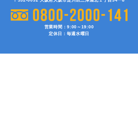
営業時間：9:00～19:00
定休日：毎週水曜日